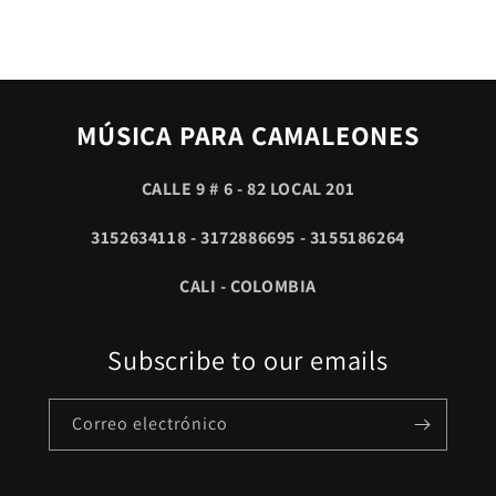
MÚSICA PARA CAMALEONES
CALLE 9 # 6 - 82 LOCAL 201
3152634118 - 3172886695 - 3155186264
CALI - COLOMBIA
Subscribe to our emails
Correo electrónico