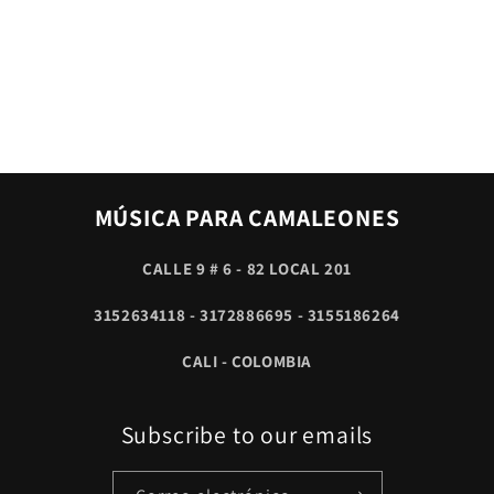
MÚSICA PARA CAMALEONES
CALLE 9 # 6 - 82 LOCAL 201
3152634118 - 3172886695 - 3155186264
CALI - COLOMBIA
Subscribe to our emails