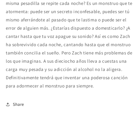
misma pesadilla se repite cada noche? Es un monstruo que te
atormenta: puede ser un secreto inconfesable, puedes ser tú
mismo aferrándote al pasado que te lastima o puede ser el
error de alguien más. ¿Estarías dispuesto a domesticarlo? ¿A
cantar hasta que tu voz apague su sonido? Así es como Zach
ha sobrevivido cada noche, cantando hasta que el monstruo
también concilia el sueño. Pero Zach tiene más problemas de
los que imaginas. A sus dieciocho años lleva a cuestas una
carga muy pesada y su adicción al alcohol no la aligera.
Definitivamente tendrá que inventar una poderosa canción
para adormecer al monstruo para siempre.
Share