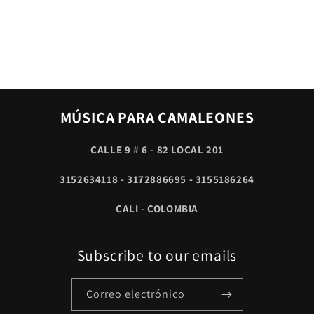
MÚSICA PARA CAMALEONES
CALLE 9 # 6 - 82 LOCAL 201
3152634118 - 3172886695 - 3155186264
CALI - COLOMBIA
Subscribe to our emails
Correo electrónico