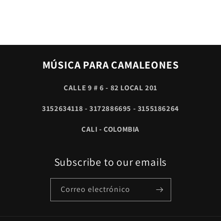
MÚSICA PARA CAMALEONES
CALLE 9 # 6 - 82 LOCAL 201
3152634118 - 3172886695 - 3155186264
CALI - COLOMBIA
Subscribe to our emails
Correo electrónico