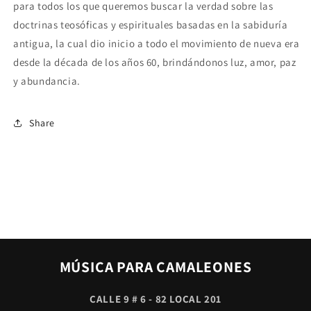
para todos los que queremos buscar la verdad sobre las
doctrinas teosóficas y espirituales basadas en la sabiduría
antigua, la cual dio inicio a todo el movimiento de nueva era
desde la década de los años 60, brindándonos luz, amor, paz
y abundancia.
Share
MÚSICA PARA CAMALEONES
CALLE 9 # 6 - 82 LOCAL 201