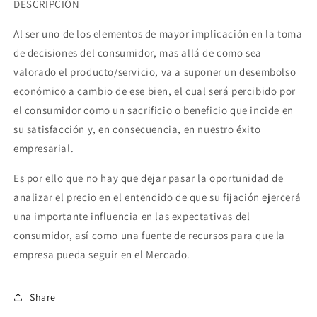
DESCRIPCIÓN
Al ser uno de los elementos de mayor implicación en la toma
de decisiones del consumidor, mas allá de como sea
valorado el producto/servicio, va a suponer un desembolso
económico a cambio de ese bien, el cual será percibido por
el consumidor como un sacrificio o beneficio que incide en
su satisfacción y, en consecuencia, en nuestro éxito
empresarial.
Es por ello que no hay que dejar pasar la oportunidad de
analizar el precio en el entendido de que su fijación ejercerá
una importante influencia en las expectativas del
consumidor, así como una fuente de recursos para que la
empresa pueda seguir en el Mercado.
Share