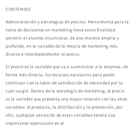
CONTENIDO
Administración y estrategias de precios. Herramienta para la
toma de decisiones en marketing tiene como finalidad
permitir al alumno incursionar, de una manera amplia y
profunda, en la variable de la mezcla de marketing más
directa e interdependiente: el precio.
El precio es la variable que va a suministrar a la empresa, de
forma más directa, los recursos necesarios para poder
continuar con la labor de satisfacción de necesidad por la
cual surgió. Dentro de la estrategia de marketing, el precio
es la variable que presenta una mayor relación con las otras
variables: el producto, la distribución y la promoción, por
ello, cualquier variación de estas variables tendrá una
importante repercusión en el.