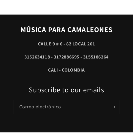
MÚSICA PARA CAMALEONES
CALLE 9 # 6 - 82 LOCAL 201
3152634118 - 3172886695 - 3155186264
CALI - COLOMBIA
Subscribe to our emails
Correo electrónico